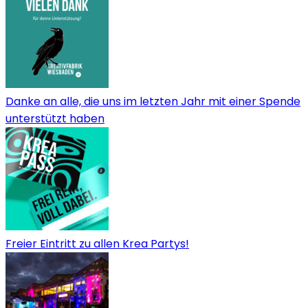
Danke an alle, die uns im letzten Jahr mit einer Spende
unterstützt haben
Freier Eintritt zu allen Krea Partys!