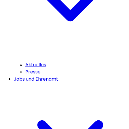
Aktuelles
Presse
Jobs und Ehrenamt