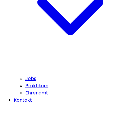
Jobs
Praktikum
Ehrenamt
Kontakt