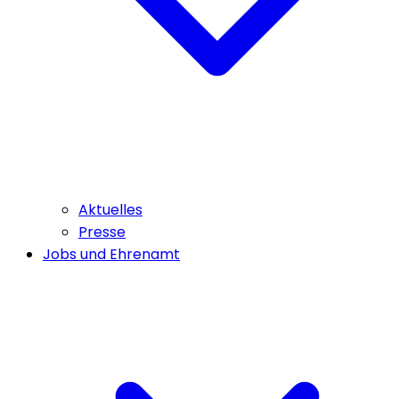
Aktuelles
Presse
Jobs und Ehrenamt