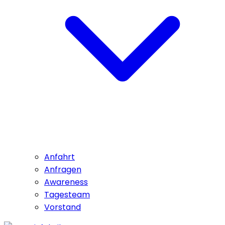
Anfahrt
Anfragen
Awareness
Tagesteam
Vorstand