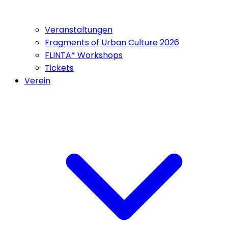
Veranstaltungen
Fragments of Urban Culture 2026
FLINTA* Workshops
Tickets
Verein