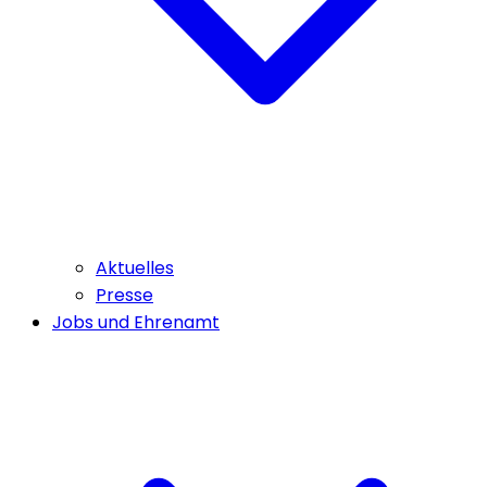
Aktuelles
Presse
Jobs und Ehrenamt