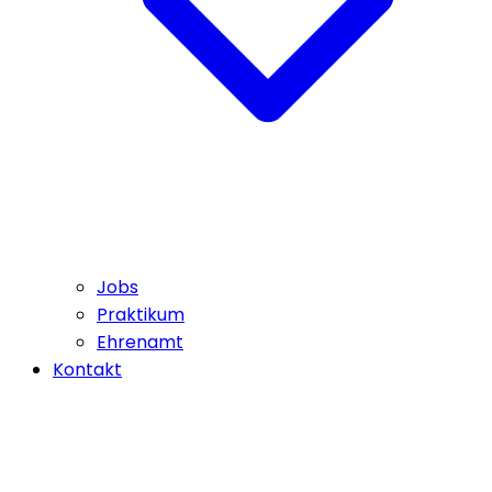
Jobs
Praktikum
Ehrenamt
Kontakt