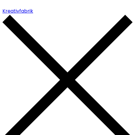
Kreativfabrik