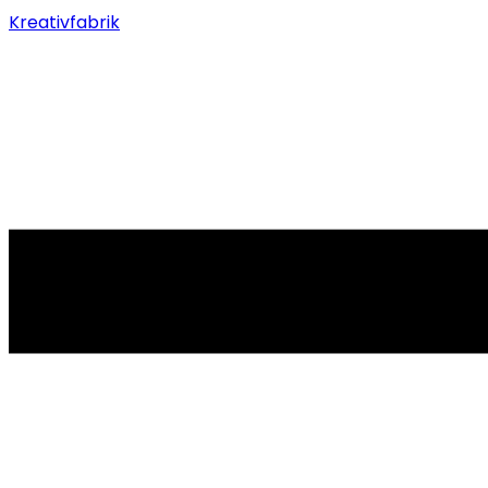
Kreativfabrik