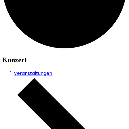
Konzert
Veranstaltungen