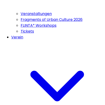
Veranstaltungen
Fragments of Urban Culture 2026
FLINTA* Workshops
Tickets
Verein