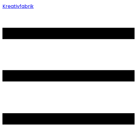
Kreativfabrik