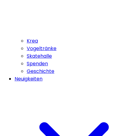
Krea
Vogeltränke
Skatehalle
Spenden
Geschichte
Neuigkeiten