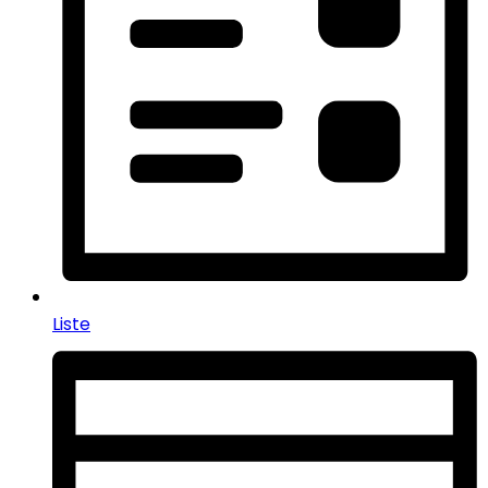
Liste