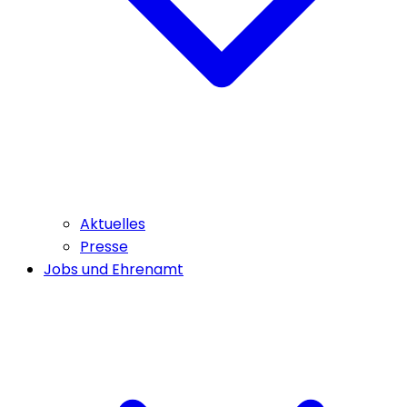
Aktuelles
Presse
Jobs und Ehrenamt