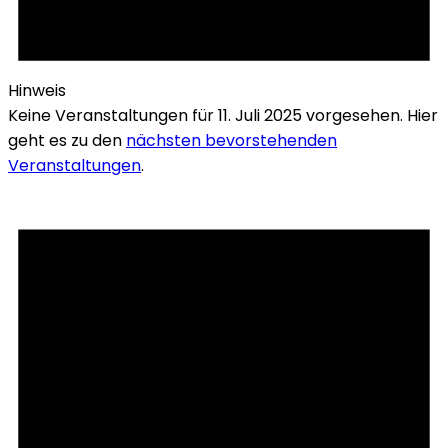
Hinweis
Keine Veranstaltungen für 11. Juli 2025 vorgesehen. Hier
geht es zu den
nächsten bevorstehenden
Veranstaltungen
.