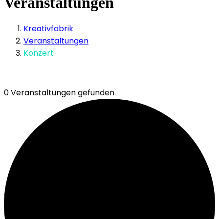
Veranstaltungen
Kreativfabrik
Veranstaltungen
Konzert
0 Veranstaltungen gefunden.