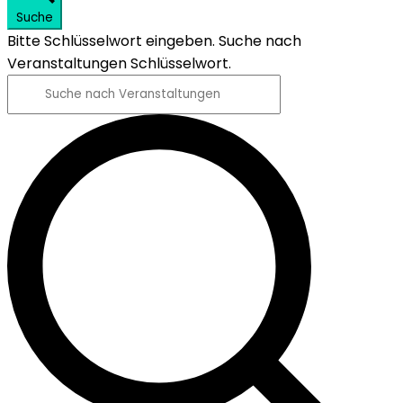
Suche
Bitte Schlüsselwort eingeben. Suche nach
Veranstaltungen Schlüsselwort.