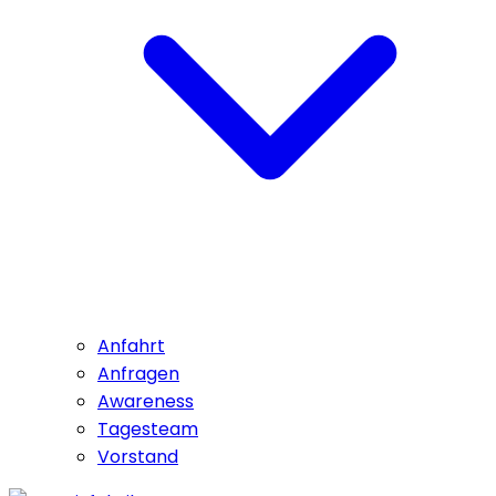
Anfahrt
Anfragen
Awareness
Tagesteam
Vorstand