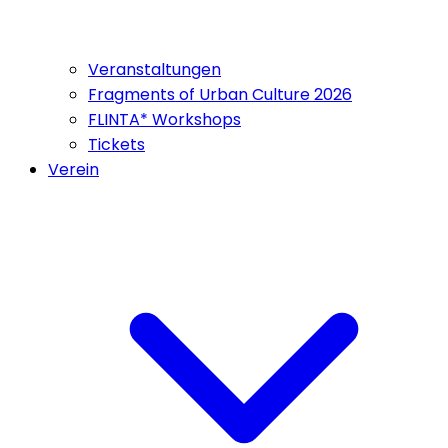
Veranstaltungen
Fragments of Urban Culture 2026
FLINTA* Workshops
Tickets
Verein