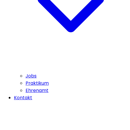
Jobs
Praktikum
Ehrenamt
Kontakt