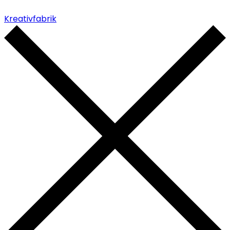
Kreativfabrik