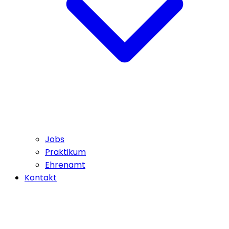
Jobs
Praktikum
Ehrenamt
Kontakt