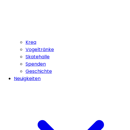
Krea
Vogeltränke
Skatehalle
Spenden
Geschichte
Neuigkeiten