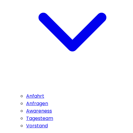
Anfahrt
Anfragen
Awareness
Tagesteam
Vorstand