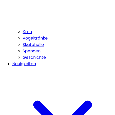
Krea
Vogeltränke
Skatehalle
Spenden
Geschichte
Neuigkeiten