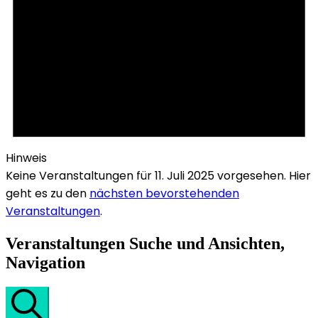
Hinweis
Keine Veranstaltungen für 11. Juli 2025 vorgesehen. Hier
geht es zu den
nächsten bevorstehenden
Veranstaltungen
.
Veranstaltungen Suche und Ansichten,
Navigation