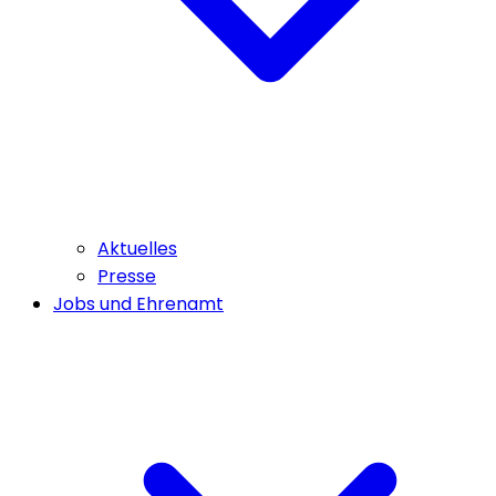
Aktuelles
Presse
Jobs und Ehrenamt