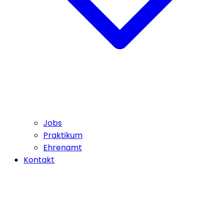
Jobs
Praktikum
Ehrenamt
Kontakt