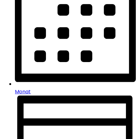
Monat