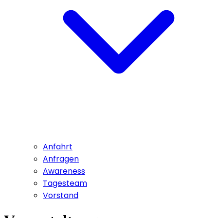
Anfahrt
Anfragen
Awareness
Tagesteam
Vorstand