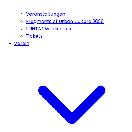
Veranstaltungen
Fragments of Urban Culture 2026
FLINTA* Workshops
Tickets
Verein