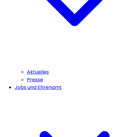
Aktuelles
Presse
Jobs und Ehrenamt