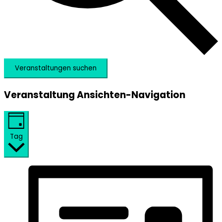
Veranstaltungen suchen
Veranstaltung Ansichten-Navigation
Tag